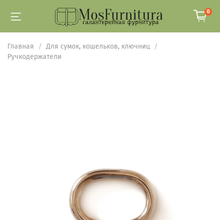
0
Главная
Для сумок, кошельков, ключниц
Ручкодержатели