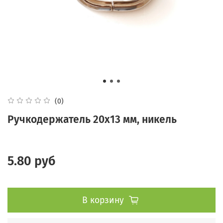
(0)
Ручкодержатель 20х13 мм, никель
5.80 руб
В корзину