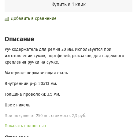
Купить в 1 клик
Добавить в сравнение
Описание
Ручкодержатель для ремня 20 мм. Используется при
изготовлении сумок, портфелей, рюкзаков, для надежного
крепления ручки на сумке.
Материал: нержавеющая сталь
Внутренний р-р: 20х13 мм.
Толщина проволоки: 3,5 мм.
Цвет: никель
При покупке от 250 шт. стоимость 2,3 руб.
Показать полностью