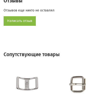
Отзывы
Отзывов еще никто не оставлял
Написать отзыв
Сопутствующие товары