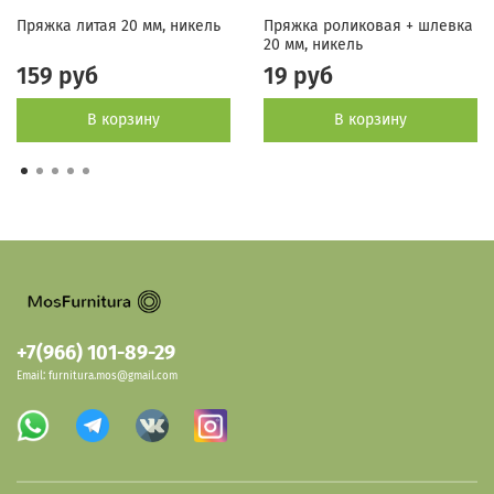
Пряжка литая 20 мм, никель
Пряжка роликовая + шлевка
20 мм, никель
159 руб
19 руб
В корзину
В корзину
+7(966) 101-89-29
Email: furnitura.mos@gmail.com