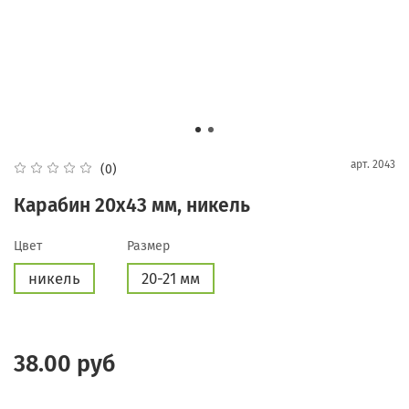
арт.
2043
(0)
Карабин 20х43 мм, никель
Цвет
Размер
никель
20-21 мм
38.00 руб