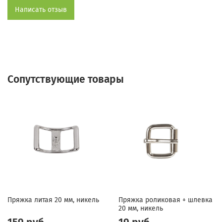
Написать отзыв
Сопутствующие товары
Пряжка литая 20 мм, никель
Пряжка роликовая + шлевка
20 мм, никель