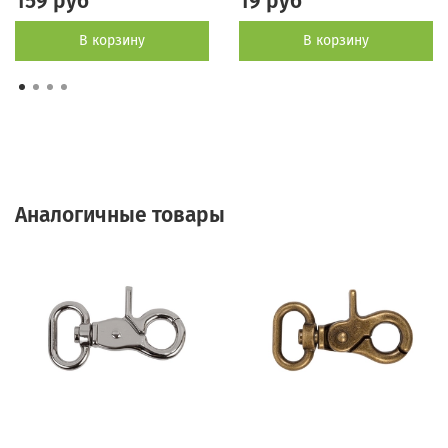
159 руб
19 руб
В корзину
В корзину
Аналогичные товары