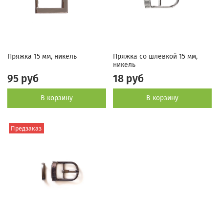
Пряжка 15 мм, никель
Пряжка со шлевкой 15 мм,
никель
95 руб
18 руб
В корзину
В корзину
Предзаказ