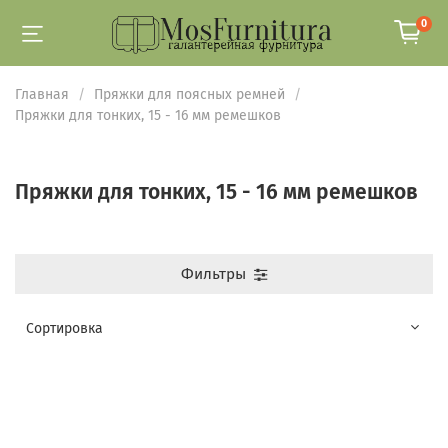
0
Главная
Пряжки для поясных ремней
Пряжки для тонких, 15 - 16 мм ремешков
Пряжки для тонких, 15 - 16 мм ремешков
Фильтры