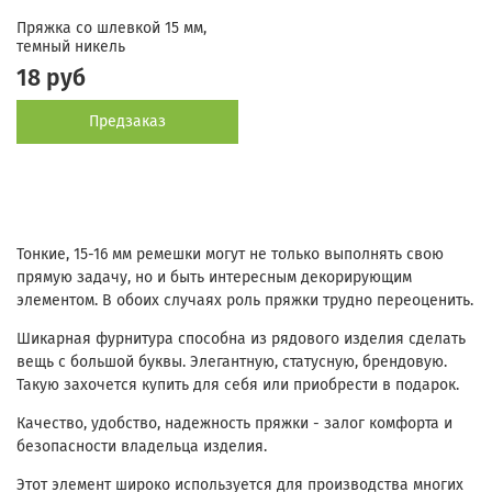
Пряжка со шлевкой 15 мм,
темный никель
18 руб
Предзаказ
Тонкие, 15-16 мм ремешки могут не только выполнять свою
прямую задачу, но и быть интересным декорирующим
элементом. В обоих случаях роль пряжки трудно переоценить.
Шикарная фурнитура способна из рядового изделия сделать
вещь с большой буквы. Элегантную, статусную, брендовую.
Такую захочется купить для себя или приобрести в подарок.
Качество, удобство, надежность пряжки - залог комфорта и
безопасности владельца изделия.
Этот элемент широко используется для производства многих