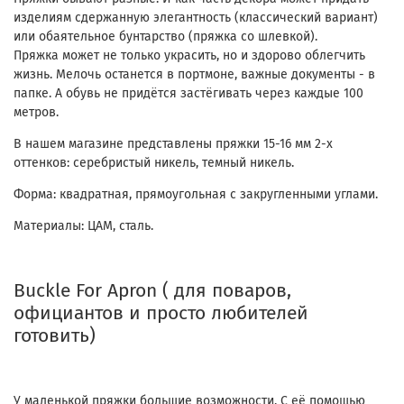
изделиям сдержанную элегантность (классический вариант)
или обаятельное бунтарство (пряжка со шлевкой).
Пряжка может не только украсить, но и здорово облегчить
жизнь. Мелочь останется в портмоне, важные документы - в
папке. А обувь не придётся застёгивать через каждые 100
метров.
В нашем магазине представлены пряжки 15-16 мм 2-х
оттенков: серебристый никель, темный никель.
Форма: квадратная, прямоугольная с закругленными углами.
Материалы: ЦАМ, сталь.
Buckle For Apron ( для поваров,
официантов и просто любителей
готовить)
У маленькой пряжки большие возможности. С её помощью