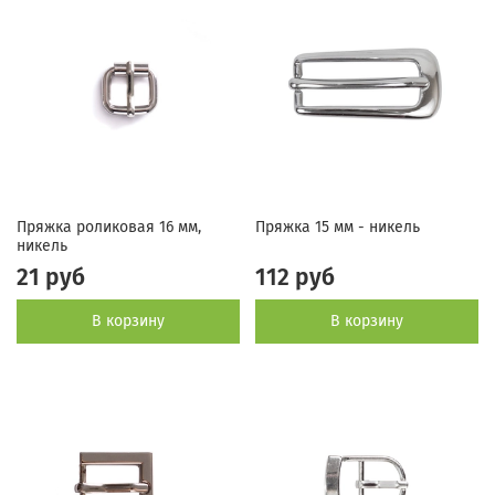
Пряжка роликовая 16 мм,
Пряжка 15 мм - никель
никель
21 руб
112 руб
В корзину
В корзину