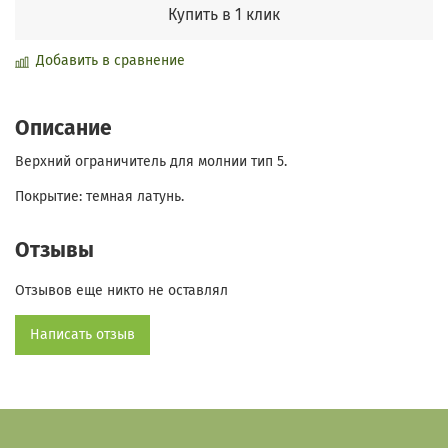
Купить в 1 клик
Добавить в сравнение
Описание
Верхний ограничитель для молнии тип 5.
Покрытие: темная латунь.
Отзывы
Отзывов еще никто не оставлял
Написать отзыв