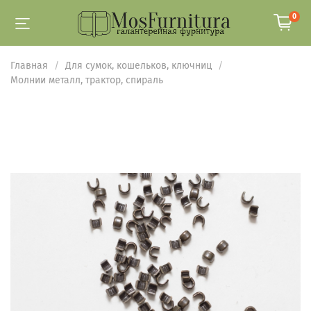
0
Главная
Для сумок, кошельков, ключниц
Молнии металл, трактор, спираль