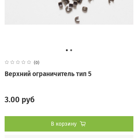
(0)
Верхний ограничитель тип 5
3.00 руб
В корзину