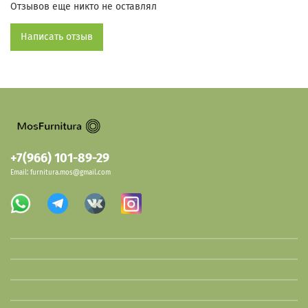
Отзывов еще никто не оставлял
Написать отзыв
+7(966) 101-89-29
Email: furnitura.mos@gmail.com