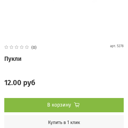
арт.
5278
(0)
Пукли
12.00 руб
В корзину
Купить в 1 клик