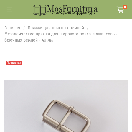
0
Главная
Пряжки для поясных ремней
Металлические пряжки для широкого пояса и джинсовых,
брючных ремней - 40 мм
Предзаказ