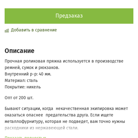
Предзаказ
Добавить в сравнение
Описание
Прочная роликовая пряжка используется в производстве
ремней, сумок и рюкзаков.
Внутренний р-р: 40 мм.
Материал: сталь
Покрытие: никель
Опт от 200 шт.
Бывают ситуации, когда некачественная экипировка может
оказаться опаснее предательства друга. Если ищете
металлофурнитуру, которая не подведет, вам точно нужны
расходники из нержавеющей стали.