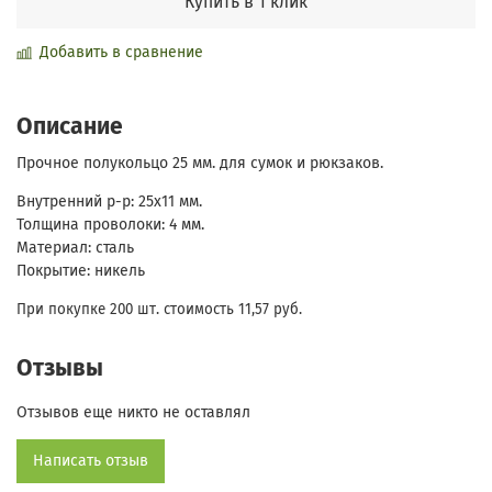
Купить в 1 клик
Добавить в сравнение
Описание
Прочное полукольцо 25 мм. для сумок и рюкзаков.
Внутренний р-р: 25х11 мм.
Толщина проволоки: 4 мм.
Материал: сталь
Покрытие: никель
При покупке 200 шт. стоимость 11,57 руб.
Отзывы
Отзывов еще никто не оставлял
Написать отзыв