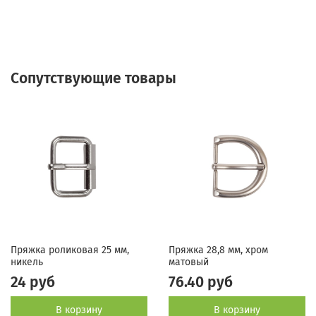
Сопутствующие товары
Пряжка роликовая 25 мм,
Пряжка 28,8 мм, хром
никель
матовый
24 руб
76.40 руб
В корзину
В корзину