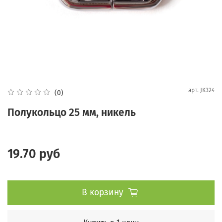
арт.
JK324
(0)
Полукольцо 25 мм, никель
19.70 руб
В корзину