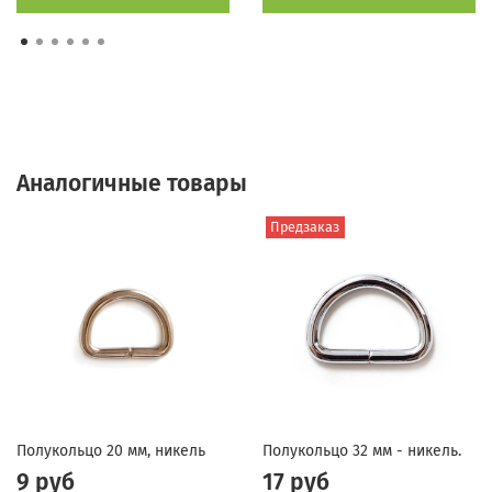
Аналогичные товары
Предзаказ
Полукольцо 20 мм, никель
Полукольцо 32 мм - никель.
9 руб
17 руб