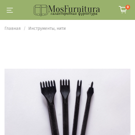
0
Главная
Инструменты, нити