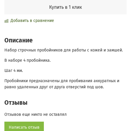
Купить в 1 клик
Добавить в сравнение
Описание
Набор строчных пробойников для работы с кожей и замшей.
В наборе 4 пробойника.
Шаг 4 мм.
Пробойники предназначены для пробивания аккуратных и
равно удаленных друг от друга отверстий под шов.
Отзывы
Отзывов еще никто не оставлял
Написать отзыв